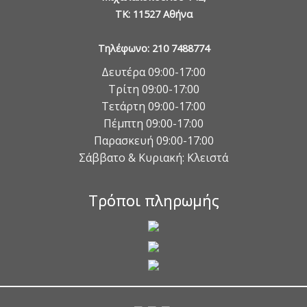
TK: 11527 Αθήνα
Τηλέφωνο: 210 7488774
Δευτέρα 09:00-17:00
Τρίτη 09:00-17:00
Τετάρτη 09:00-17:00
Πέμπτη 09:00-17:00
Παρασκευή 09:00-17:00
Σάββατο & Κυριακή: Κλειστά
Τρόποι πληρωμής