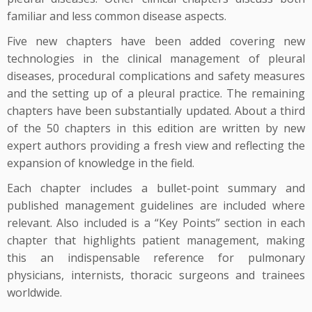
familiar and less common disease aspects.
Five new chapters have been added covering new
technologies in the clinical management of pleural
diseases, procedural complications and safety measures
and the setting up of a pleural practice. The remaining
chapters have been substantially updated. About a third
of the 50 chapters in this edition are written by new
expert authors providing a fresh view and reflecting the
expansion of knowledge in the field.
Each chapter includes a bullet-point summary and
published management guidelines are included where
relevant. Also included is a “Key Points” section in each
chapter that highlights patient management, making
this an indispensable reference for pulmonary
physicians, internists, thoracic surgeons and trainees
worldwide.