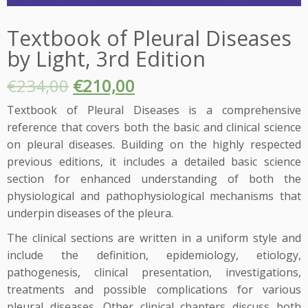
Textbook of Pleural Diseases
by Light, 3rd Edition
€
234,00
€
210,00
Textbook of Pleural Diseases is a comprehensive
reference that covers both the basic and clinical science
on pleural diseases. Building on the highly respected
previous editions, it includes a detailed basic science
section for enhanced understanding of both the
physiological and pathophysiological mechanisms that
underpin diseases of the pleura.
The clinical sections are written in a uniform style and
include the definition, epidemiology, etiology,
pathogenesis, clinical presentation, investigations,
treatments and possible complications for various
pleural diseases. Other clinical chapters discuss both