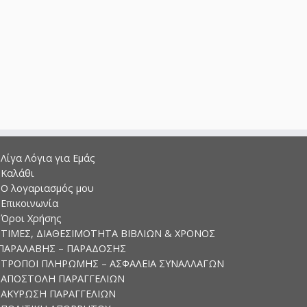
Λίγα Λόγια για Εμάς
Καλάθι
Ο λογαριασμός μου
Επικοινωνία
Όροι Χρήσης
ΤΙΜΕΣ, ΔΙΑΘΕΣΙΜΟΤΗΤΑ ΒΙΒΛΙΩΝ & ΧΡΟΝΟΣ
ΠΑΡΑΛΑΒΗΣ – ΠΑΡΑΔΟΣΗΣ
ΤΡΟΠΟΙ ΠΛΗΡΩΜΗΣ – ΑΣΦΑΛΕΙΑ ΣΥΝΑΛΛΑΓΩΝ
ΑΠΟΣΤΟΛΗ ΠΑΡΑΓΓΕΛΙΩΝ
ΑΚΥΡΩΣΗ ΠΑΡΑΓΓΕΛΙΩΝ