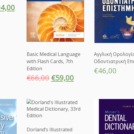
4,00
Basic Medical Language
Αγγλική Ορολογί
with Flash Cards, 7th
Οδοντιατρική Επ
Edition
€
46,00
€
66,00
€
59,00
Dorland’s Illustrated