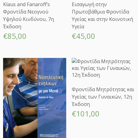
Klaus and Fanaroff’s
Εισαγωγή στην
Φροντίδα Νεογνού
Πρωτοβάθμια Φροντίδα
Υψηλού Κινδύνου, 7η
Υγείας και στην Κοινοτική
Έκδοση
Υγεία
€
85,00
€
45,00
Φροντίδα Μητρότητας και
Υγείας των Γυναικών, 12η
Έκδοση
€
101,00