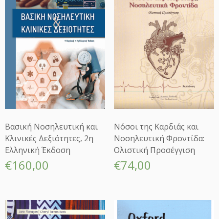
Βασική Νοσηλευτική και
Νόσοι της Καρδιάς και
Κλινικές Δεξιότητες, 2η
Νοσηλευτική Φροντίδα:
Ελληνική Έκδοση
Ολιστική Προσέγγιση
€
160,00
€
74,00