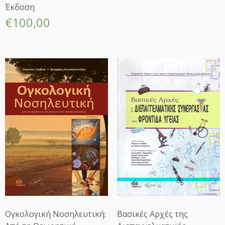
Έκδοση
€
100,00
Ογκολογική Νοσηλευτική:
Βασικές Αρχές της