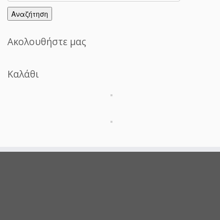
για:
Αναζήτηση
Ακολουθήστε μας
Καλάθι