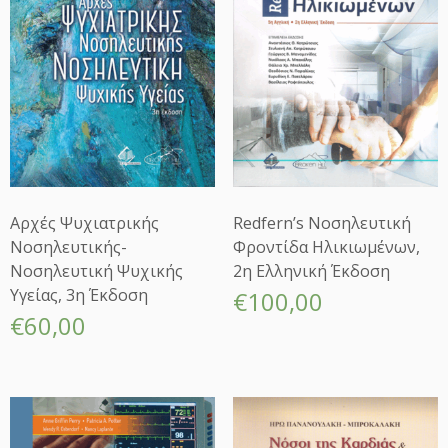
Αρχές Ψυχιατρικής
Redfern’s Νοσηλευτική
Νοσηλευτικής-
Φροντίδα Ηλικιωμένων,
Νοσηλευτική Ψυχικής
2η Ελληνική Έκδοση
Υγείας, 3η Έκδοση
€
100,00
€
60,00