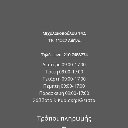
Μιχαλακοπούλου 142,
TK: 11527 Αθήνα
Τηλέφωνο: 210 7488774
Δευτέρα 09:00-17:00
Τρίτη 09:00-17:00
Τετάρτη 09:00-17:00
Πέμπτη 09:00-17:00
Παρασκευή 09:00-17:00
Σάββατο & Κυριακή: Κλειστά
Τρόποι πληρωμής