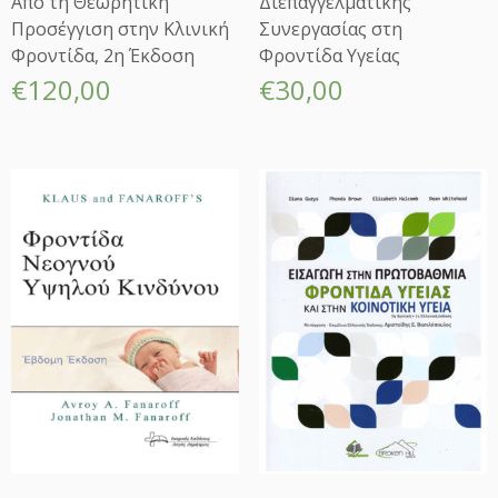
Από τη Θεωρητική
Διεπαγγελματικής
Προσέγγιση στην Κλινική
Συνεργασίας στη
Φροντίδα, 2η Έκδοση
Φροντίδα Υγείας
€
120,00
€
30,00