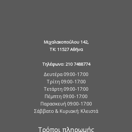
Μιχαλακοπούλου 142,
TK: 11527 Αθήνα
Τηλέφωνο: 210 7488774
Δευτέρα 09:00-17:00
Τρίτη 09:00-17:00
Τετάρτη 09:00-17:00
Πέμπτη 09:00-17:00
Παρασκευή 09:00-17:00
Σάββατο & Κυριακή: Κλειστά
Τρόποι πληρωμής