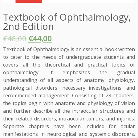
Textbook of Ophthalmology,
2nd Edition
€
48,00
€
44,00
Textbook of Ophthalmology is an essential book written
to cater to the needs of undergraduate students and
covers all the theoretical and practical topics of
ophthalmology. It emphasizes the gradual
understanding of all aspects of anatomy, physiology,
pathological disorders, necessary investigations, and
recommended management. Consisting of 28 chapters,
the topics begin with anatomy and physiology of vision
and further describe all the intraocular structures and
their related disorders, intraocular tumors, and injuries.
Separate chapters have been included for ocular
manifestations in neurological and systemic disorders.