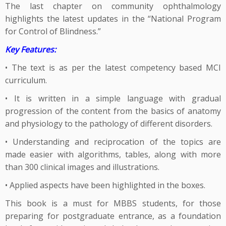
The last chapter on community ophthalmology
highlights the latest updates in the “National Program
for Control of Blindness.”
Key Features:
• The text is as per the latest competency based MCI
curriculum.
• It is written in a simple language with gradual
progression of the content from the basics of anatomy
and physiology to the pathology of different disorders.
• Understanding and reciprocation of the topics are
made easier with algorithms, tables, along with more
than 300 clinical images and illustrations.
• Applied aspects have been highlighted in the boxes.
This book is a must for MBBS students, for those
preparing for postgraduate entrance, as a foundation