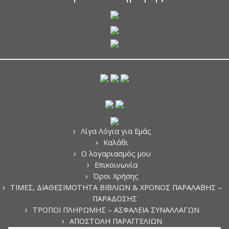
Λίγα Λόγια για Εμάς
Καλάθι
Ο λογαριασμός μου
Επικοινωνία
Όροι Χρήσης
ΤΙΜΕΣ, ΔΙΑΘΕΣΙΜΟΤΗΤΑ ΒΙΒΛΙΩΝ & ΧΡΟΝΟΣ ΠΑΡΑΛΑΒΗΣ –
ΠΑΡΑΔΟΣΗΣ
ΤΡΟΠΟΙ ΠΛΗΡΩΜΗΣ – ΑΣΦΑΛΕΙΑ ΣΥΝΑΛΛΑΓΩΝ
ΑΠΟΣΤΟΛΗ ΠΑΡΑΓΓΕΛΙΩΝ