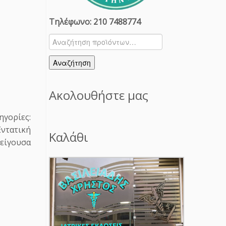
Τηλέφωνο: 210 7488774
Αναζήτηση
για:
Αναζήτηση
Ακολουθήστε μας
ηγορίες:
ντατική
Καλάθι
είγουσα