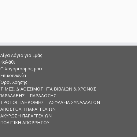
Λίγα Λόγια για Εμάς
Καλάθι
Ο λογαριασμός μου
Επικοινωνία
Όροι Χρήσης
ΤΙΜΕΣ, ΔΙΑΘΕΣΙΜΟΤΗΤΑ ΒΙΒΛΙΩΝ & ΧΡΟΝΟΣ
ΠΑΡΑΛΑΒΗΣ – ΠΑΡΑΔΟΣΗΣ
ΤΡΟΠΟΙ ΠΛΗΡΩΜΗΣ – ΑΣΦΑΛΕΙΑ ΣΥΝΑΛΛΑΓΩΝ
ΑΠΟΣΤΟΛΗ ΠΑΡΑΓΓΕΛΙΩΝ
ΑΚΥΡΩΣΗ ΠΑΡΑΓΓΕΛΙΩΝ
ΠΟΛΙΤΙΚΗ ΑΠΟΡΡΗΤΟΥ