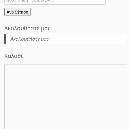
για:
Αναζήτηση
Ακολουθήστε μας
Ακολουθήστε μας
Καλάθι