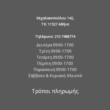
Μιχαλακοπούλου 142,
TK: 11527 Αθήνα
Τηλέφωνο: 210 7488774
Δευτέρα 09:00-17:00
Τρίτη 09:00-17:00
Τετάρτη 09:00-17:00
Πέμπτη 09:00-17:00
Παρασκευή 09:00-17:00
Σάββατο & Κυριακή: Κλειστά
Τρόποι πληρωμής