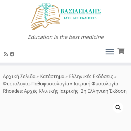
Education is the best medicine
Μετάβαση
στο
Αρχική Σελίδα
»
Κατάστημα
»
Ελληνικές Εκδόσεις
»
περιεχόμενο
Φυσιολογία-Παθοφυσιολογία
»
Ιατρική Φυσιολογία
Rhoades: Αρχές Κλινικής Ιατρικής, 2η Ελληνική Έκδοση