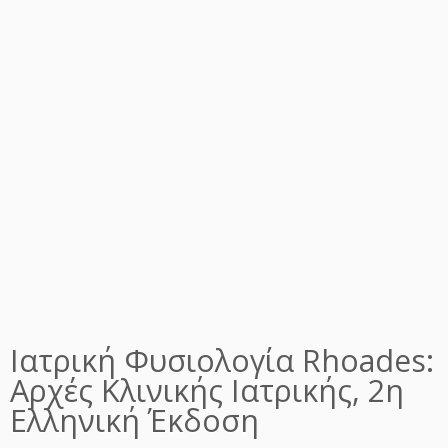
Ιατρική Φυσιολογία Rhoades:
Αρχές Κλινικής Ιατρικής, 2η
Ελληνική Έκδοση