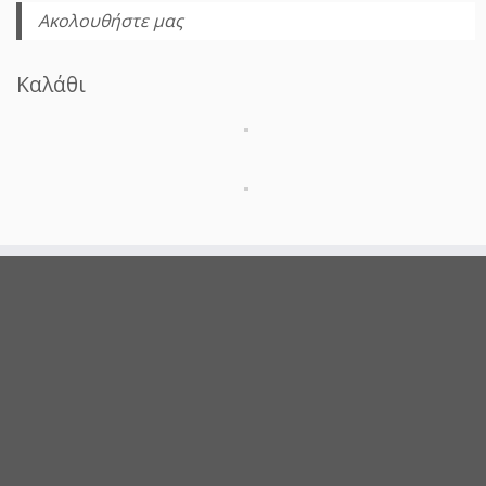
Ακολουθήστε μας
Καλάθι