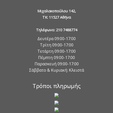
Μιχαλακοπούλου 142,
TK: 11527 Αθήνα
Τηλέφωνο: 210 7488774
Δευτέρα 09:00-17:00
Τρίτη 09:00-17:00
Τετάρτη 09:00-17:00
Πέμπτη 09:00-17:00
Παρασκευή 09:00-17:00
Σάββατο & Κυριακή: Κλειστά
Τρόποι πληρωμής