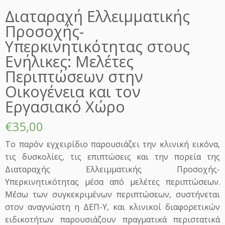
Διαταραχή Ελλειμματικής
Προσοχής-
Υπερκινητικότητας στους
Ενήλικες: Μελέτες
Περιπτώσεων στην
Οικογένεια και τον
Εργασιακό Χώρο
€
35,00
Το παρόν εγχειρίδιο παρουσιάζει την κλινική εικόνα,
τις δυσκολίες, τις επιπτώσεις και την πορεία της
Διαταραχής Ελλειμματικής Προσοχής-
Υπερκινητικότητας μέσα από μελέτες περιπτώσεων.
Μ΄έσω των συγκεκριμένων περιπτώσεων, συστήνεται
στον αναγνώστη η ΔΕΠ-Υ, και κλινικοί διαφορετικών
ειδικοτήτων παρουσιάζουν πραγματικά περιστατικά