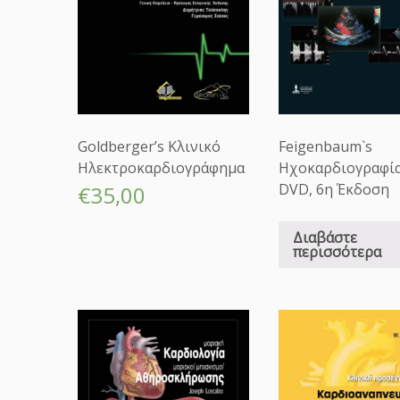
Goldberger’s Κλινικό
Feigenbaum`s
Ηλεκτροκαρδιογράφημα
Ηχοκαρδιογραφία
DVD, 6η Έκδοση
€
35,00
Διαβάστε
περισσότερα