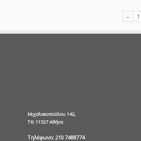
←
1
Μιχαλακοπούλου 142,
TK: 11527 Αθήνα
Τηλέφωνο: 210 7488774