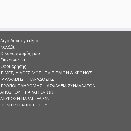
Λίγα Λόγια για Εμάς
Καλάθι
Ο λογαριασμός μου
Επικοινωνία
Όροι Χρήσης
ΤΙΜΕΣ, ΔΙΑΘΕΣΙΜΟΤΗΤΑ ΒΙΒΛΙΩΝ & ΧΡΟΝΟΣ
ΠΑΡΑΛΑΒΗΣ – ΠΑΡΑΔΟΣΗΣ
ΤΡΟΠΟΙ ΠΛΗΡΩΜΗΣ – ΑΣΦΑΛΕΙΑ ΣΥΝΑΛΛΑΓΩΝ
ΑΠΟΣΤΟΛΗ ΠΑΡΑΓΓΕΛΙΩΝ
ΑΚΥΡΩΣΗ ΠΑΡΑΓΓΕΛΙΩΝ
ΠΟΛΙΤΙΚΗ ΑΠΟΡΡΗΤΟΥ