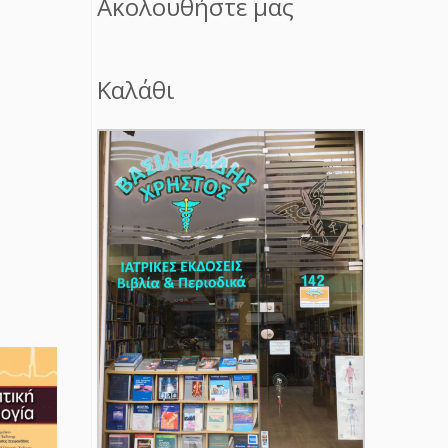
Ακολουθήστε μας
Καλάθι